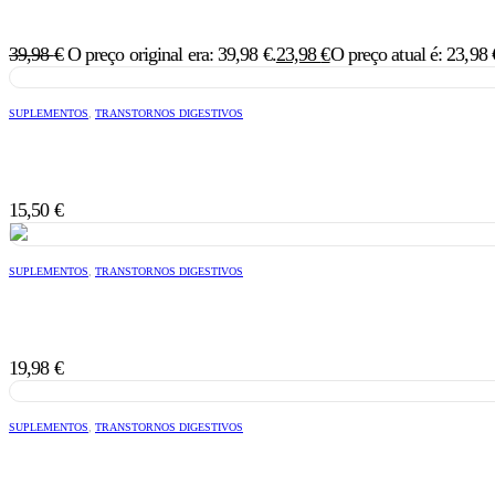
39,98
€
O preço original era: 39,98 €.
23,98
€
O preço atual é: 23,98 
SUPLEMENTOS
,
TRANSTORNOS DIGESTIVOS
15,50
€
SUPLEMENTOS
,
TRANSTORNOS DIGESTIVOS
19,98
€
SUPLEMENTOS
,
TRANSTORNOS DIGESTIVOS