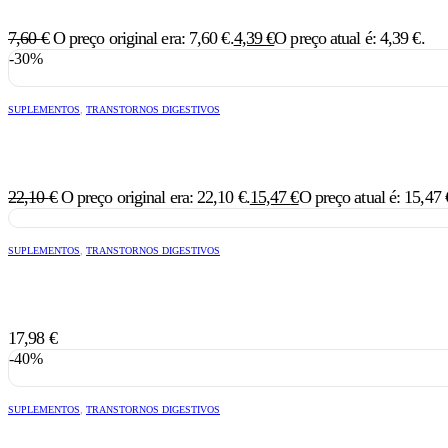
7,60
€
O preço original era: 7,60 €.
4,39
€
O preço atual é: 4,39 €.
-30%
SUPLEMENTOS
,
TRANSTORNOS DIGESTIVOS
22,10
€
O preço original era: 22,10 €.
15,47
€
O preço atual é: 15,47 
SUPLEMENTOS
,
TRANSTORNOS DIGESTIVOS
17,98
€
-40%
SUPLEMENTOS
,
TRANSTORNOS DIGESTIVOS