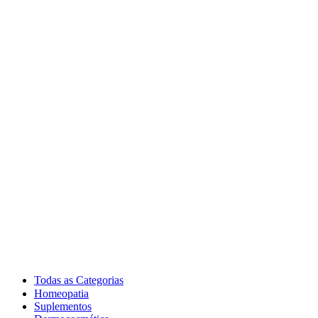
Todas as Categorias
Homeopatia
Suplementos