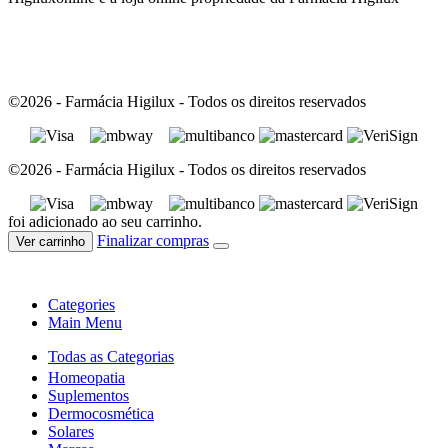
©2026 - Farmácia Higilux - Todos os direitos reservados
©2026 - Farmácia Higilux - Todos os direitos reservados
foi adicionado ao seu carrinho.
Finalizar compras
Ver carrinho
Categories
Main Menu
Todas as Categorias
Homeopatia
Suplementos
Dermocosmética
Solares