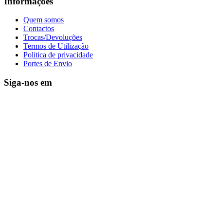
Informações
Quem somos
Contactos
Trocas/Devoluções
Termos de Utilização
Politica de privacidade
Portes de Envio
Siga-nos em