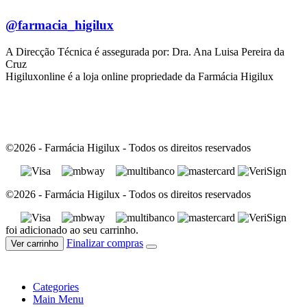
@farmacia_higilux
A Direcção Técnica é assegurada por: Dra. Ana Luisa Pereira da
Cruz
Higiluxonline é a loja online propriedade da Farmácia Higilux
©2026 - Farmácia Higilux - Todos os direitos reservados
©2026 - Farmácia Higilux - Todos os direitos reservados
foi adicionado ao seu carrinho.
Finalizar compras
Ver carrinho
Categories
Main Menu