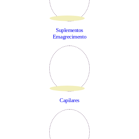
Suplementos
Emagrecimento
Capilares