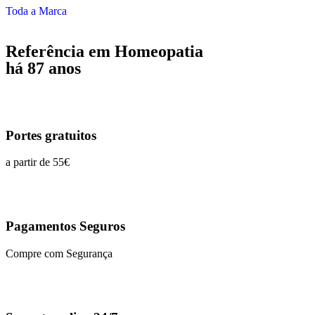
Toda a Marca
Referência em Homeopatia
há 87 anos
Portes gratuitos
a partir de 55€
Pagamentos Seguros
Compre com Segurança