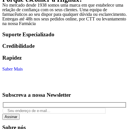
No mercado desde 1938 somos uma marca em que estabelece uma
relação de confiança com os seus clientes. Uma equipa de
farmacêuticos ao seu dispor para qualquer dúvida ou esclarecimento.
Entregas até 48h nos seus pedidos online, por CTT ou levantamento
na nossa Farmácia
Suporte Especializado
Credibilidade
Rapidez
Saber Mais
Subscreva a nossa Newsletter
Assinar
Sobre nós