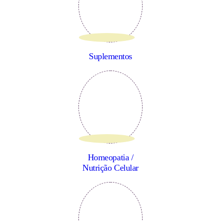
Suplementos
Homeopatia /
Nutrição Celular