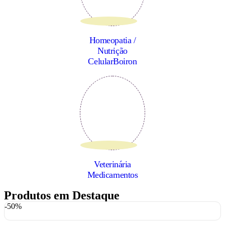
Homeopatia /
Nutrição
CelularBoiron
Veterinária
Medicamentos
Produtos em Destaque
-50%