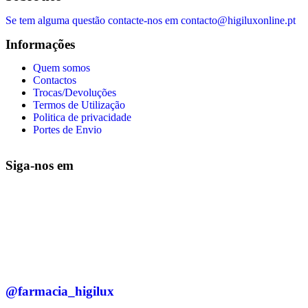
Se tem alguma questão contacte-nos em contacto@higiluxonline.pt
Informações
Quem somos
Contactos
Trocas/Devoluções
Termos de Utilização
Politica de privacidade
Portes de Envio
Siga-nos em
@farmacia_higilux