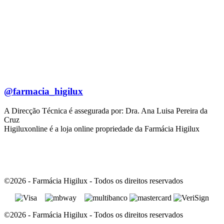
@farmacia_higilux
A Direcção Técnica é assegurada por: Dra. Ana Luisa Pereira da
Cruz
Higiluxonline é a loja online propriedade da Farmácia Higilux
©2026 - Farmácia Higilux - Todos os direitos reservados
©2026 - Farmácia Higilux - Todos os direitos reservados