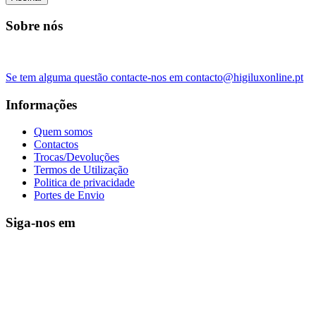
Sobre nós
Se tem alguma questão contacte-nos em contacto@higiluxonline.pt
Informações
Quem somos
Contactos
Trocas/Devoluções
Termos de Utilização
Politica de privacidade
Portes de Envio
Siga-nos em