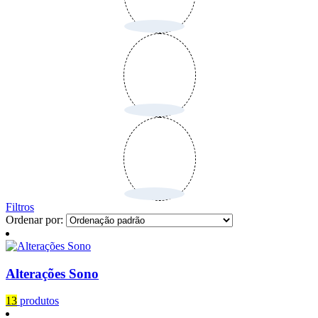
Filtros
Ordenar por:
Alterações Sono
13
produtos