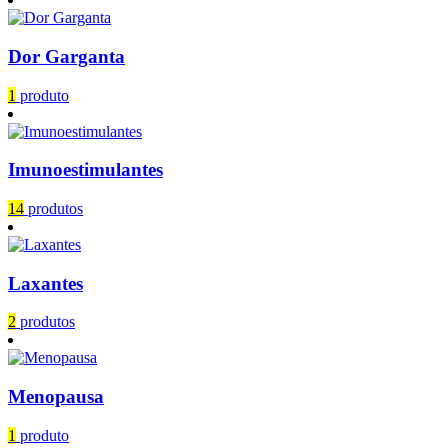
Dor Garganta
1
produto
Imunoestimulantes
14
produtos
Laxantes
2
produtos
Menopausa
1
produto