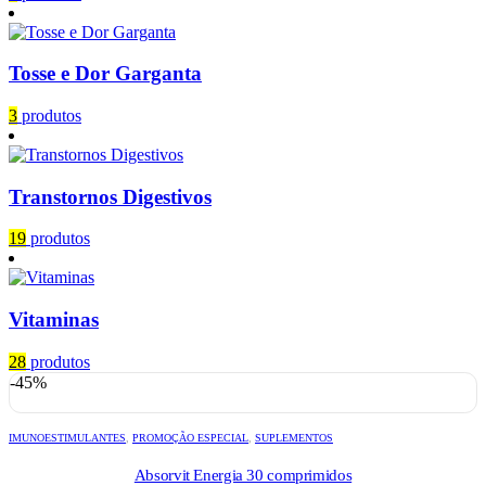
Tosse e Dor Garganta
3
produtos
Transtornos Digestivos
19
produtos
Vitaminas
28
produtos
-45%
IMUNOESTIMULANTES
,
PROMOÇÃO ESPECIAL
,
SUPLEMENTOS
Absorvit Energia 30 comprimidos