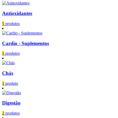
Antioxidantes
5
produtos
Cardio - Suplementos
5
produtos
Chás
1
produto
Digestão
2
produtos