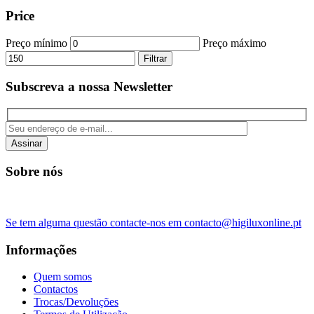
Price
Preço mínimo
Preço máximo
Filtrar
Subscreva a nossa Newsletter
Assinar
Sobre nós
Se tem alguma questão contacte-nos em contacto@higiluxonline.pt
Informações
Quem somos
Contactos
Trocas/Devoluções