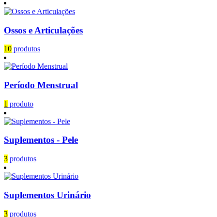
Ossos e Articulações
10
produtos
Período Menstrual
1
produto
Suplementos - Pele
3
produtos
Suplementos Urinário
3
produtos