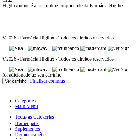
Higiluxonline é a loja online propriedade da Farmácia Higilux
©2026 - Farmácia Higilux - Todos os direitos reservados
©2026 - Farmácia Higilux - Todos os direitos reservados
foi adicionado ao seu carrinho.
Finalizar compras
Ver carrinho
Categories
Main Menu
Todas as Categorias
Homeopatia
Suplementos
Dermocosmética