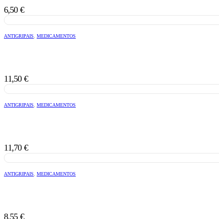
6,50
€
ANTIGRIPAIS
,
MEDICAMENTOS
11,50
€
ANTIGRIPAIS
,
MEDICAMENTOS
11,70
€
ANTIGRIPAIS
,
MEDICAMENTOS
8,55
€