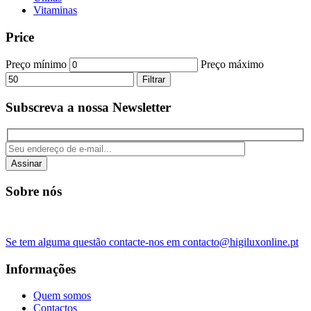
Vitaminas
Price
Preço mínimo
Preço máximo
Filtrar
Subscreva a nossa Newsletter
Assinar
Sobre nós
Se tem alguma questão contacte-nos em contacto@higiluxonline.pt
Informações
Quem somos
Contactos