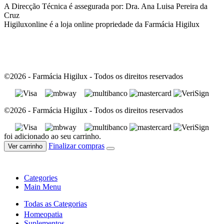
A Direcção Técnica é assegurada por: Dra. Ana Luisa Pereira da
Cruz
Higiluxonline é a loja online propriedade da Farmácia Higilux
©2026 - Farmácia Higilux - Todos os direitos reservados
©2026 - Farmácia Higilux - Todos os direitos reservados
foi adicionado ao seu carrinho.
Finalizar compras
Ver carrinho
Categories
Main Menu
Todas as Categorias
Homeopatia
Suplementos