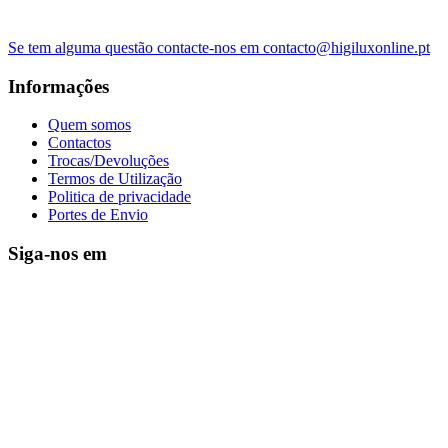
Se tem alguma questão contacte-nos em contacto@higiluxonline.pt
Informações
Quem somos
Contactos
Trocas/Devoluções
Termos de Utilização
Politica de privacidade
Portes de Envio
Siga-nos em