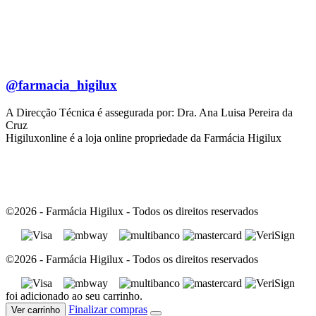
@farmacia_higilux
A Direcção Técnica é assegurada por: Dra. Ana Luisa Pereira da
Cruz
Higiluxonline é a loja online propriedade da Farmácia Higilux
©2026 - Farmácia Higilux - Todos os direitos reservados
©2026 - Farmácia Higilux - Todos os direitos reservados
foi adicionado ao seu carrinho.
Finalizar compras
Ver carrinho