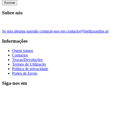
Assinar
Sobre nós
Se tem alguma questão contacte-nos em contacto@higiluxonline.pt
Informações
Quem somos
Contactos
Trocas/Devoluções
Termos de Utilização
Politica de privacidade
Portes de Envio
Siga-nos em