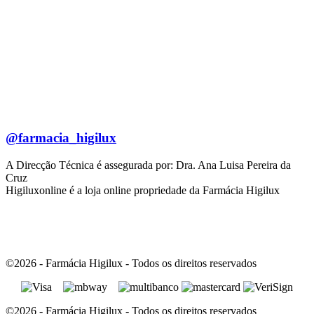
@farmacia_higilux
A Direcção Técnica é assegurada por: Dra. Ana Luisa Pereira da
Cruz
Higiluxonline é a loja online propriedade da Farmácia Higilux
©2026 - Farmácia Higilux - Todos os direitos reservados
©2026 - Farmácia Higilux - Todos os direitos reservados