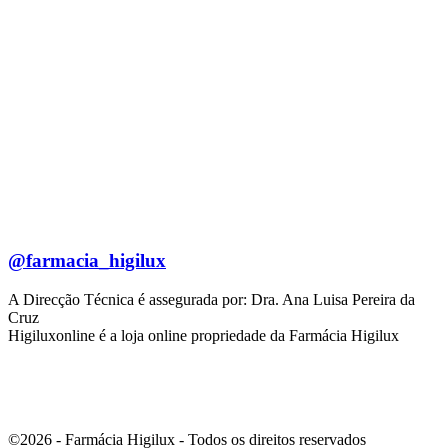
@farmacia_higilux
A Direcção Técnica é assegurada por: Dra. Ana Luisa Pereira da
Cruz
Higiluxonline é a loja online propriedade da Farmácia Higilux
©2026 - Farmácia Higilux - Todos os direitos reservados