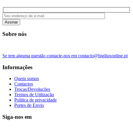
Assinar
Sobre nós
Se tem alguma questão contacte-nos em contacto@higiluxonline.pt
Informações
Quem somos
Contactos
Trocas/Devoluções
Termos de Utilização
Politica de privacidade
Portes de Envio
Siga-nos em