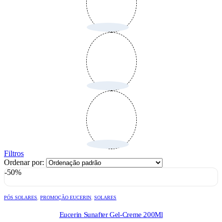
Filtros
Ordenar por:
-50%
PÓS SOLARES
,
PROMOÇÃO EUCERIN
,
SOLARES
Eucerin Sunafter Gel-Creme 200Ml