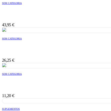
SEM CATEGORIA
43,95
€
SEM CATEGORIA
26,25
€
SEM CATEGORIA
11,20
€
SUPLEMENTOS