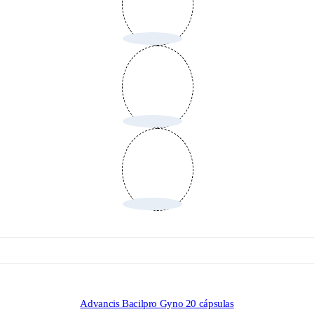
Advancis Bacilpro Gyno 20 cápsulas