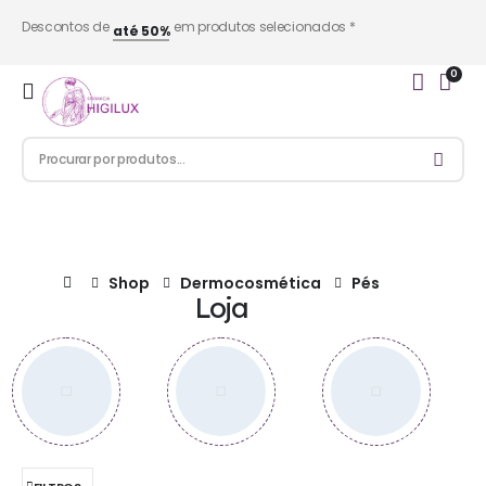
Descontos de
em produtos selecionados *
até 50%
0
Shop
Dermocosmética
Pés
Loja