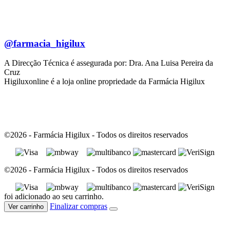
@farmacia_higilux
A Direcção Técnica é assegurada por: Dra. Ana Luisa Pereira da
Cruz
Higiluxonline é a loja online propriedade da Farmácia Higilux
©2026 - Farmácia Higilux - Todos os direitos reservados
©2026 - Farmácia Higilux - Todos os direitos reservados
foi adicionado ao seu carrinho.
Finalizar compras
Ver carrinho