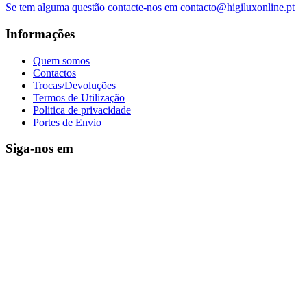
Se tem alguma questão contacte-nos em contacto@higiluxonline.pt
Informações
Quem somos
Contactos
Trocas/Devoluções
Termos de Utilização
Politica de privacidade
Portes de Envio
Siga-nos em