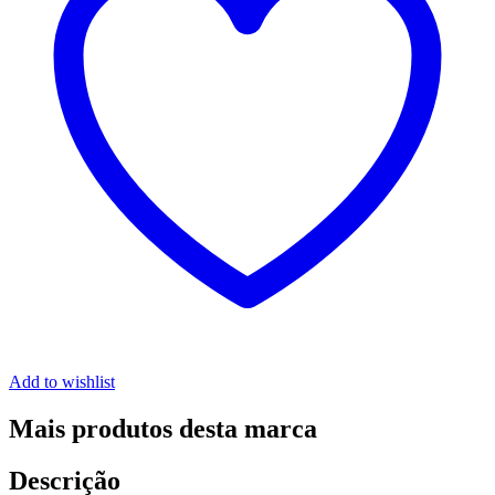
Add to wishlist
Mais produtos desta marca
Descrição