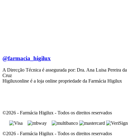
@farmacia_higilux
A Direcção Técnica é assegurada por: Dra. Ana Luisa Pereira da
Cruz
Higiluxonline é a loja online propriedade da Farmácia Higilux
©2026 - Farmácia Higilux - Todos os direitos reservados
©2026 - Farmácia Higilux - Todos os direitos reservados