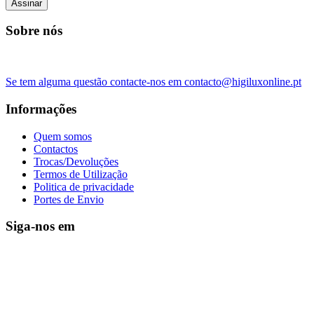
Assinar
Sobre nós
Se tem alguma questão contacte-nos em contacto@higiluxonline.pt
Informações
Quem somos
Contactos
Trocas/Devoluções
Termos de Utilização
Politica de privacidade
Portes de Envio
Siga-nos em