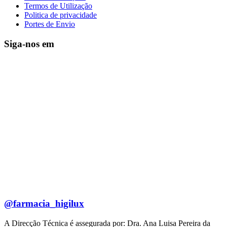
Termos de Utilização
Politica de privacidade
Portes de Envio
Siga-nos em
@farmacia_higilux
A Direcção Técnica é assegurada por: Dra. Ana Luisa Pereira da