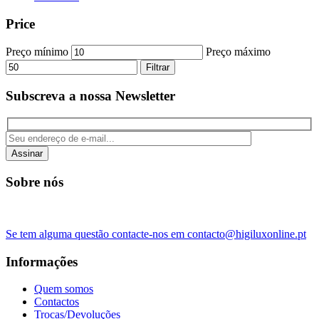
Price
Preço mínimo
Preço máximo
Filtrar
Subscreva a nossa Newsletter
Assinar
Sobre nós
Se tem alguma questão contacte-nos em contacto@higiluxonline.pt
Informações
Quem somos
Contactos
Trocas/Devoluções