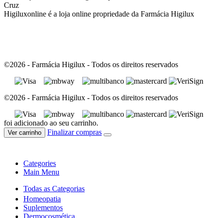
Cruz
Higiluxonline é a loja online propriedade da Farmácia Higilux
©2026 - Farmácia Higilux - Todos os direitos reservados
©2026 - Farmácia Higilux - Todos os direitos reservados
foi adicionado ao seu carrinho.
Finalizar compras
Ver carrinho
Categories
Main Menu
Todas as Categorias
Homeopatia
Suplementos
Dermocosmética