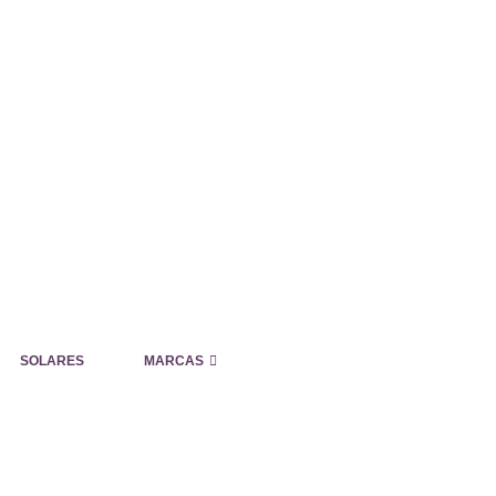
SOLARES
MARCAS