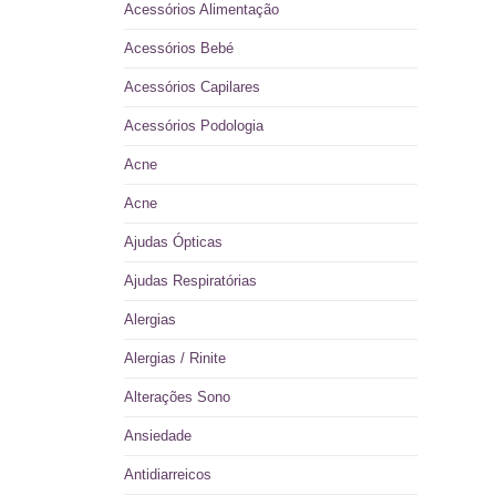
Acessórios Alimentação
Acessórios Bebé
Acessórios Capilares
Acessórios Podologia
Acne
Acne
Ajudas Ópticas
Ajudas Respiratórias
Alergias
Alergias / Rinite
Alterações Sono
Ansiedade
Antidiarreicos