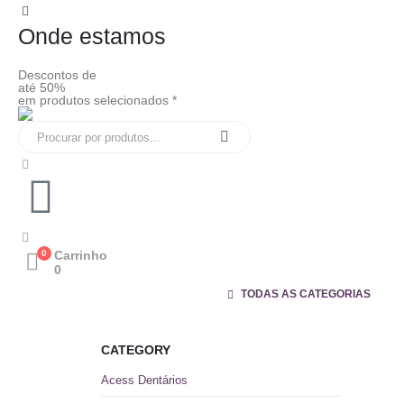
Onde estamos
Descontos de
até 50%
em produtos selecionados *
0
Carrinho
0
TODAS AS CATEGORIAS
CATEGORY
Acess Dentários