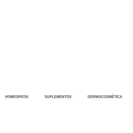
HOMEOPATIA
SUPLEMENTOS
DERMOCOSMÉTICA