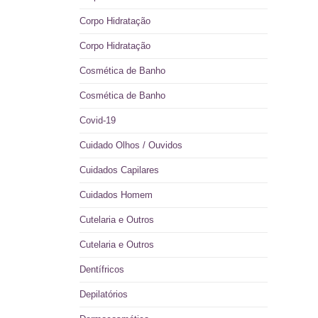
Corpo Hidratação
Corpo Hidratação
Cosmética de Banho
Cosmética de Banho
Covid-19
Cuidado Olhos / Ouvidos
Cuidados Capilares
Cuidados Homem
Cutelaria e Outros
Cutelaria e Outros
Dentífricos
Depilatórios