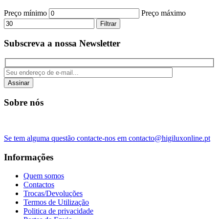
Preço mínimo
Preço máximo
Filtrar
Subscreva a nossa Newsletter
Assinar
Sobre nós
Se tem alguma questão contacte-nos em contacto@higiluxonline.pt
Informações
Quem somos
Contactos
Trocas/Devoluções
Termos de Utilização
Politica de privacidade