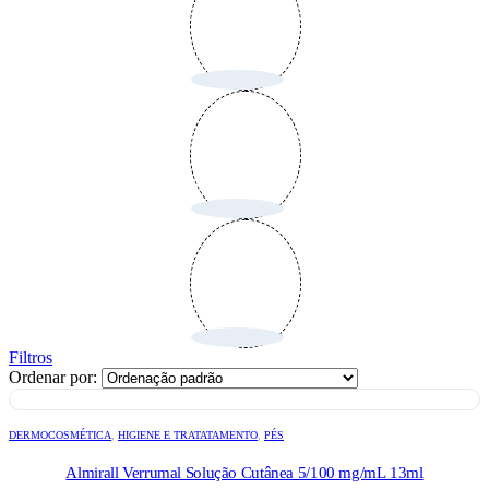
Filtros
Ordenar por:
DERMOCOSMÉTICA
,
HIGIENE E TRATATAMENTO
,
PÉS
Almirall Verrumal Solução Cutânea 5/100 mg/mL 13ml