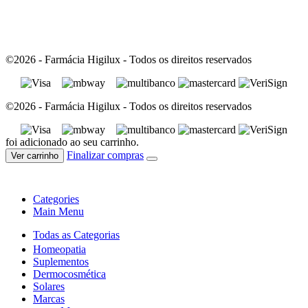
©2026 - Farmácia Higilux - Todos os direitos reservados
©2026 - Farmácia Higilux - Todos os direitos reservados
foi adicionado ao seu carrinho.
Finalizar compras
Ver carrinho
Categories
Main Menu
Todas as Categorias
Homeopatia
Suplementos
Dermocosmética
Solares
Marcas