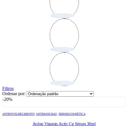
Filtros
Ordenar por:
-20%
ANTIENVELHECIMENTO
,
ANTIMANCHAS
,
DERMOCOSMÉTICA
Avène Vitamin Activ Cg Sérum 30ml