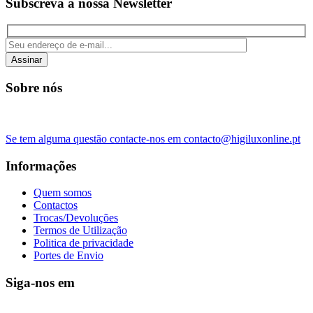
Subscreva a nossa Newsletter
Assinar
Sobre nós
Se tem alguma questão contacte-nos em contacto@higiluxonline.pt
Informações
Quem somos
Contactos
Trocas/Devoluções
Termos de Utilização
Politica de privacidade
Portes de Envio
Siga-nos em