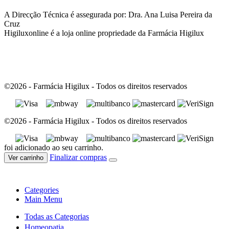
A Direcção Técnica é assegurada por: Dra. Ana Luisa Pereira da
Cruz
Higiluxonline é a loja online propriedade da Farmácia Higilux
©2026 - Farmácia Higilux - Todos os direitos reservados
©2026 - Farmácia Higilux - Todos os direitos reservados
foi adicionado ao seu carrinho.
Finalizar compras
Ver carrinho
Categories
Main Menu
Todas as Categorias
Homeopatia