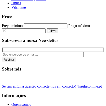
Unhas
Vitaminas
Price
Preço mínimo
Preço máximo
Filtrar
Subscreva a nossa Newsletter
Assinar
Sobre nós
Se tem alguma questão contacte-nos em contacto@higiluxonline.pt
Informações
Quem somos