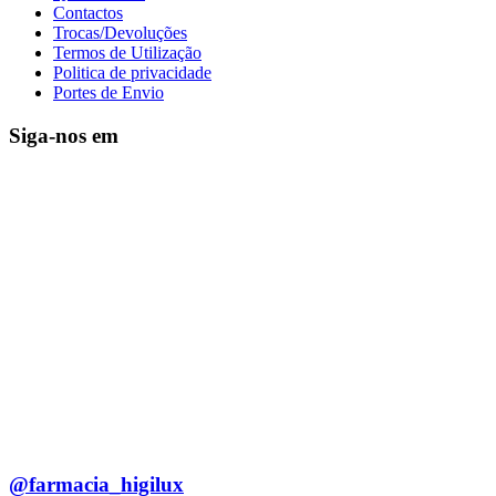
Contactos
Trocas/Devoluções
Termos de Utilização
Politica de privacidade
Portes de Envio
Siga-nos em
@farmacia_higilux