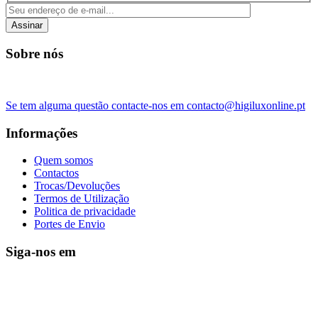
Assinar
Sobre nós
Se tem alguma questão contacte-nos em contacto@higiluxonline.pt
Informações
Quem somos
Contactos
Trocas/Devoluções
Termos de Utilização
Politica de privacidade
Portes de Envio
Siga-nos em