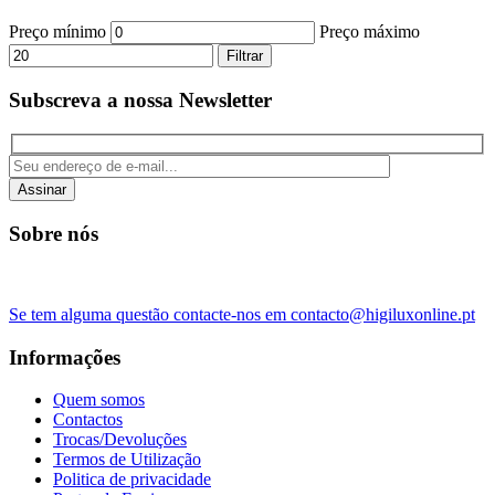
Preço mínimo
Preço máximo
Filtrar
Subscreva a nossa Newsletter
Assinar
Sobre nós
Se tem alguma questão contacte-nos em contacto@higiluxonline.pt
Informações
Quem somos
Contactos
Trocas/Devoluções
Termos de Utilização
Politica de privacidade