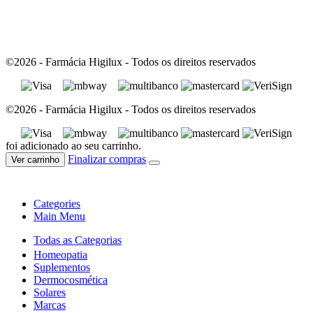
©2026 - Farmácia Higilux - Todos os direitos reservados
©2026 - Farmácia Higilux - Todos os direitos reservados
foi adicionado ao seu carrinho.
Finalizar compras
Ver carrinho
Categories
Main Menu
Todas as Categorias
Homeopatia
Suplementos
Dermocosmética
Solares
Marcas