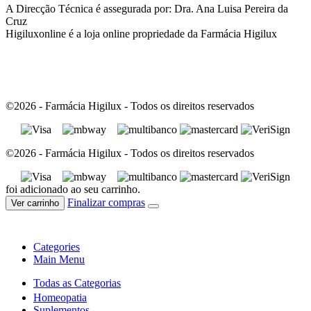
A Direcção Técnica é assegurada por: Dra. Ana Luisa Pereira da
Cruz
Higiluxonline é a loja online propriedade da Farmácia Higilux
©2026 - Farmácia Higilux - Todos os direitos reservados
©2026 - Farmácia Higilux - Todos os direitos reservados
foi adicionado ao seu carrinho.
Finalizar compras
Ver carrinho
Categories
Main Menu
Todas as Categorias
Homeopatia
Suplementos