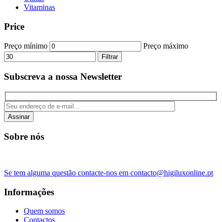
Vitaminas
Price
Preço mínimo
Preço máximo
Filtrar
Subscreva a nossa Newsletter
Assinar
Sobre nós
Se tem alguma questão contacte-nos em contacto@higiluxonline.pt
Informações
Quem somos
Contactos