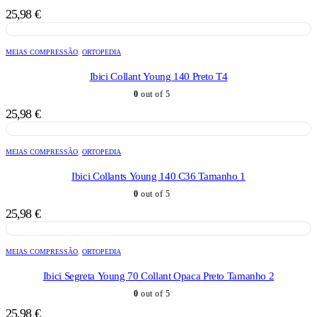
25,98
€
MEIAS COMPRESSÃO
,
ORTOPEDIA
Ibici Collant Young 140 Preto T4
0
out of 5
25,98
€
MEIAS COMPRESSÃO
,
ORTOPEDIA
Ibici Collants Young 140 C36 Tamanho 1
0
out of 5
25,98
€
MEIAS COMPRESSÃO
,
ORTOPEDIA
Ibici Segreta Young 70 Collant Opaca Preto Tamanho 2
0
out of 5
25,98
€