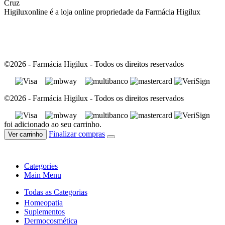
Cruz
Higiluxonline é a loja online propriedade da Farmácia Higilux
©2026 - Farmácia Higilux - Todos os direitos reservados
©2026 - Farmácia Higilux - Todos os direitos reservados
foi adicionado ao seu carrinho.
Finalizar compras
Ver carrinho
Categories
Main Menu
Todas as Categorias
Homeopatia
Suplementos
Dermocosmética