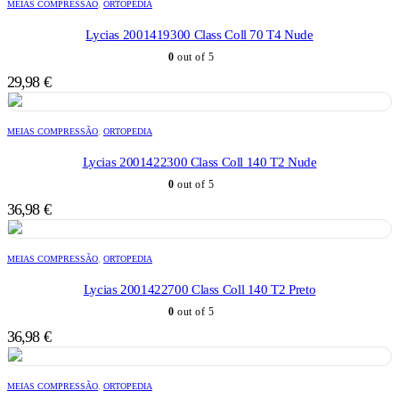
MEIAS COMPRESSÃO
,
ORTOPEDIA
Lycias 2001419300 Class Coll 70 T4 Nude
0
out of 5
29,98
€
MEIAS COMPRESSÃO
,
ORTOPEDIA
Lycias 2001422300 Class Coll 140 T2 Nude
0
out of 5
36,98
€
MEIAS COMPRESSÃO
,
ORTOPEDIA
Lycias 2001422700 Class Coll 140 T2 Preto
0
out of 5
36,98
€
MEIAS COMPRESSÃO
,
ORTOPEDIA