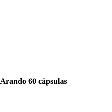
 Arando 60 cápsulas