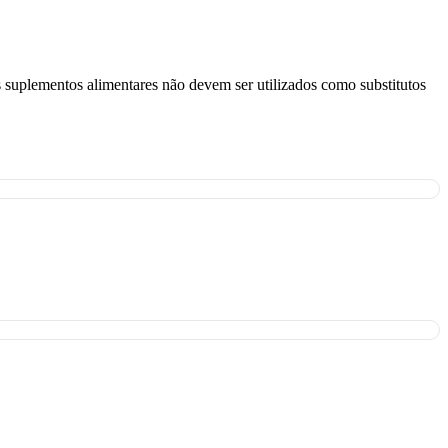
s suplementos alimentares não devem ser utilizados como substitutos