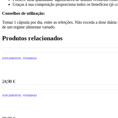
Graças à sua composição proporciona todos os benefícios (já co
Conselhos de utilização:
Tomar 1 cápsula por dia, entre as refeições. Não exceda a dose diári
de um regime alimentar variado.
Produtos relacionados
SUPLEMENTOS
,
VITAMINAS
24,98
€
SUPLEMENTOS
,
VITAMINAS