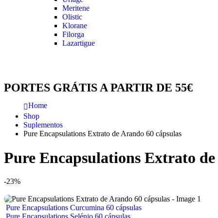
Meritene
Olistic
Klorane
Filorga
Lazartigue
PORTES GRÁTIS A PARTIR DE 55€
Home
Shop
Suplementos
Pure Encapsulations Extrato de Arando 60 cápsulas
Pure Encapsulations Extrato de
-23%
Pure Encapsulations Curcumina 60 cápsulas
Pure Encapsulations Selénio 60 cápsulas