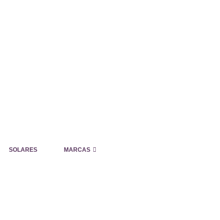
SOLARES
MARCAS