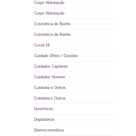
Corpo Hidratação
Corpo Hidratação
Cosmética de Banho
Cosmética de Banho
Covid-19
Cuidado Olhos / Ouvidos
Cuidados Capilares
Cuidados Homem
Cutelaria e Outros
Cutelaria e Outros
Dentífricos
Depilatórios
Dermocosmética