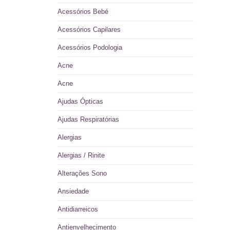
Acessórios Bebé
Acessórios Capilares
Acessórios Podologia
Acne
Acne
Ajudas Ópticas
Ajudas Respiratórias
Alergias
Alergias / Rinite
Alterações Sono
Ansiedade
Antidiarreicos
Antienvelhecimento