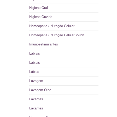
Higiene Oral
Higiene Ouvido
Homeopatia / Nutrição Celular
Homeopatia / Nutrição CelularBoiron
Imunoestimulantes
Labiais
Labiais
Lábios
Lavagem
Lavagem Olho
Laxantes
Laxantes