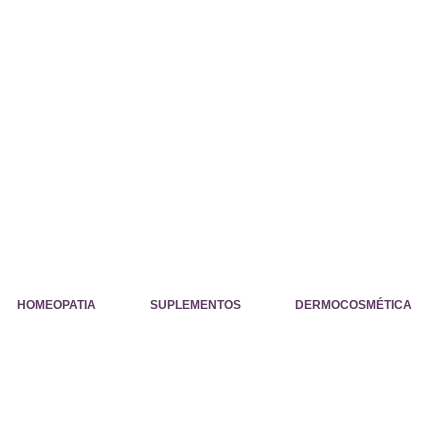
HOMEOPATIA
SUPLEMENTOS
DERMOCOSMÉTICA