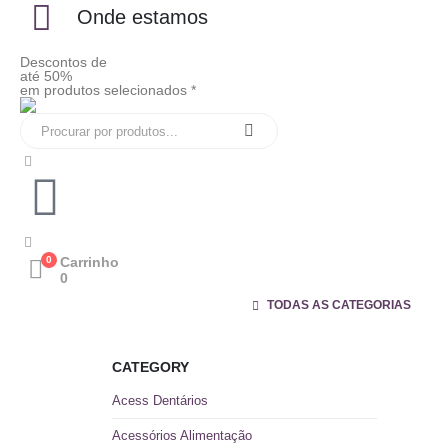
Onde estamos
Descontos de
até 50%
em produtos selecionados *
0
Carrinho
0
TODAS AS CATEGORIAS
CATEGORY
Acess Dentários
Acessórios Alimentação