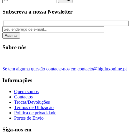
Subscreva a nossa Newsletter
Assinar
Sobre nós
Se tem alguma questão contacte-nos em contacto@higiluxonline.pt
Informações
Quem somos
Contactos
Trocas/Devoluções
Termos de Utilização
Politica de privacidade
Portes de Envio
Siga-nos em