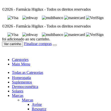
©2026 - Farmácia Higilux - Todos os direitos reservados
©2026 - Farmácia Higilux - Todos os direitos reservados
foi adicionado ao seu carrinho.
Finalizar compras
Ver carrinho
Categories
Main Menu
Todas as Categorias
Homeopatia
Suplementos
Dermocosmética
Solares
Marcas
Marcas
Avéne
Resource