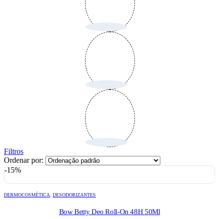
Filtros
Ordenar por:
-15%
DERMOCOSMÉTICA
,
DESODORIZANTES
Bow Betty Deo Roll-On 48H 50Ml