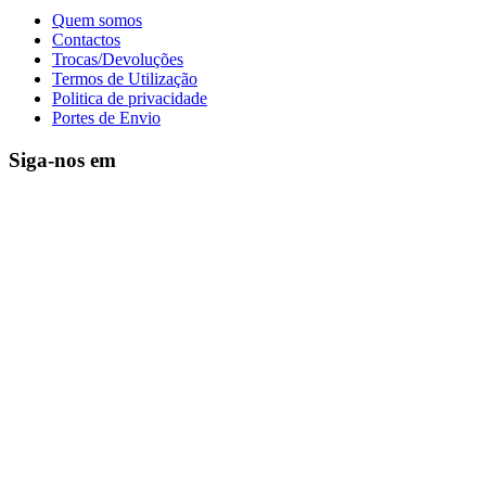
Quem somos
Contactos
Trocas/Devoluções
Termos de Utilização
Politica de privacidade
Portes de Envio
Siga-nos em