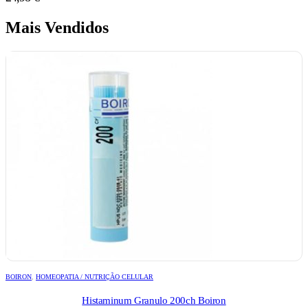
Mais Vendidos
BOIRON
,
HOMEOPATIA / NUTRIÇÃO CELULAR
Histaminum Granulo 200ch Boiron