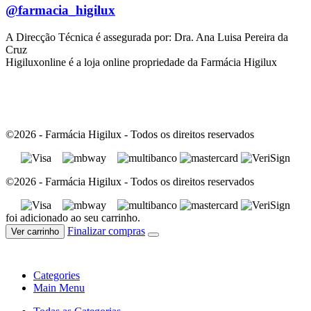
@farmacia_higilux
A Direcção Técnica é assegurada por: Dra. Ana Luisa Pereira da
Cruz
Higiluxonline é a loja online propriedade da Farmácia Higilux
©2026 - Farmácia Higilux - Todos os direitos reservados
©2026 - Farmácia Higilux - Todos os direitos reservados
foi adicionado ao seu carrinho.
Finalizar compras
Ver carrinho
Categories
Main Menu