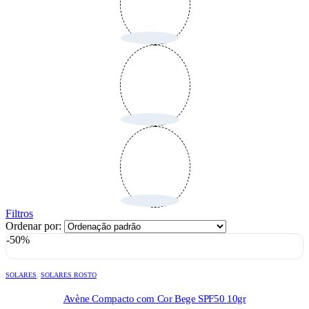
Filtros
Ordenar por:
-50%
SOLARES
,
SOLARES ROSTO
Avène Compacto com Cor Bege SPF50 10gr