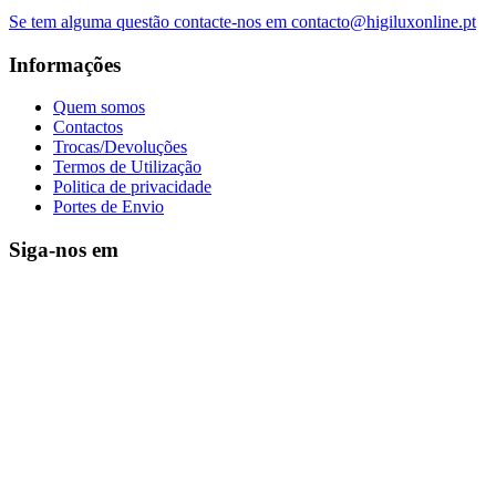
Se tem alguma questão contacte-nos em contacto@higiluxonline.pt
Informações
Quem somos
Contactos
Trocas/Devoluções
Termos de Utilização
Politica de privacidade
Portes de Envio
Siga-nos em