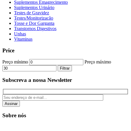
Suplementos Emagrecimento
Suplementos Urinário
Testes de Gravidez
Testes/Monitorização
Tosse e Dor Garganta
Transtornos Digestivos
Unhas
Vitaminas
Price
Preço mínimo
Preço máximo
Filtrar
Subscreva a nossa Newsletter
Assinar
Sobre nós