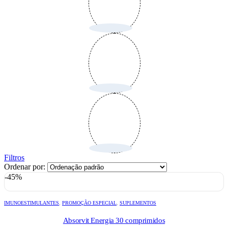
Filtros
Ordenar por:
-45%
IMUNOESTIMULANTES
,
PROMOÇÃO ESPECIAL
,
SUPLEMENTOS
Absorvit Energia 30 comprimidos