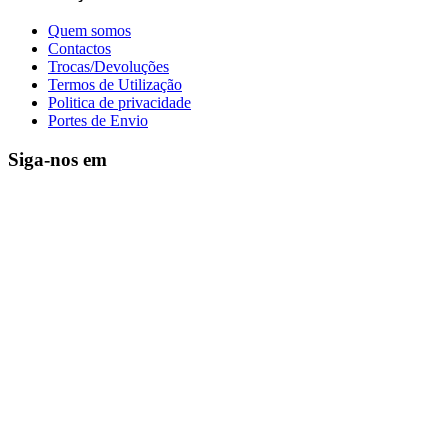
Quem somos
Contactos
Trocas/Devoluções
Termos de Utilização
Politica de privacidade
Portes de Envio
Siga-nos em