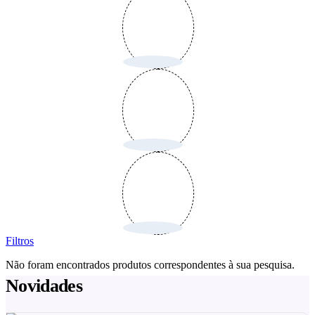
Filtros
Não foram encontrados produtos correspondentes à sua pesquisa.
Novidades