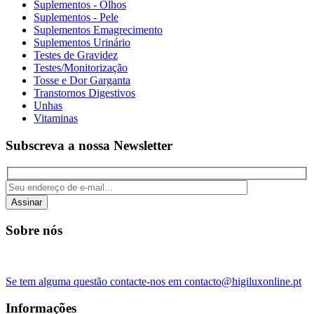
Suplementos - Olhos
Suplementos - Pele
Suplementos Emagrecimento
Suplementos Urinário
Testes de Gravidez
Testes/Monitorização
Tosse e Dor Garganta
Transtornos Digestivos
Unhas
Vitaminas
Subscreva a nossa Newsletter
Assinar
Sobre nós
Se tem alguma questão contacte-nos em contacto@higiluxonline.pt
Informações