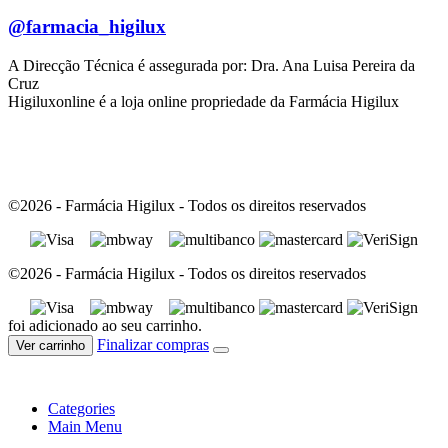
@farmacia_higilux
A Direcção Técnica é assegurada por: Dra. Ana Luisa Pereira da
Cruz
Higiluxonline é a loja online propriedade da Farmácia Higilux
©2026 - Farmácia Higilux - Todos os direitos reservados
©2026 - Farmácia Higilux - Todos os direitos reservados
foi adicionado ao seu carrinho.
Finalizar compras
Ver carrinho
Categories
Main Menu