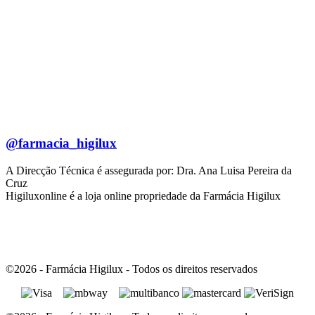
@farmacia_higilux
A Direcção Técnica é assegurada por: Dra. Ana Luisa Pereira da
Cruz
Higiluxonline é a loja online propriedade da Farmácia Higilux
©2026 - Farmácia Higilux - Todos os direitos reservados