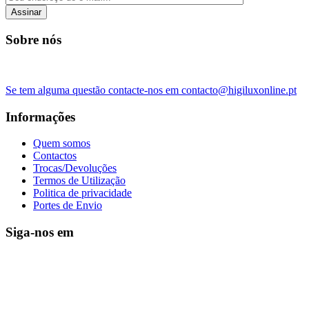
Assinar
Sobre nós
Se tem alguma questão contacte-nos em contacto@higiluxonline.pt
Informações
Quem somos
Contactos
Trocas/Devoluções
Termos de Utilização
Politica de privacidade
Portes de Envio
Siga-nos em