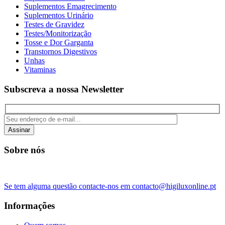
Suplementos Emagrecimento
Suplementos Urinário
Testes de Gravidez
Testes/Monitorização
Tosse e Dor Garganta
Transtornos Digestivos
Unhas
Vitaminas
Subscreva a nossa Newsletter
Assinar
Sobre nós
Se tem alguma questão contacte-nos em contacto@higiluxonline.pt
Informações