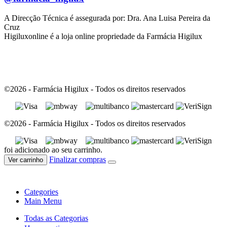
A Direcção Técnica é assegurada por: Dra. Ana Luisa Pereira da
Cruz
Higiluxonline é a loja online propriedade da Farmácia Higilux
©2026 - Farmácia Higilux - Todos os direitos reservados
©2026 - Farmácia Higilux - Todos os direitos reservados
foi adicionado ao seu carrinho.
Finalizar compras
Ver carrinho
Categories
Main Menu
Todas as Categorias