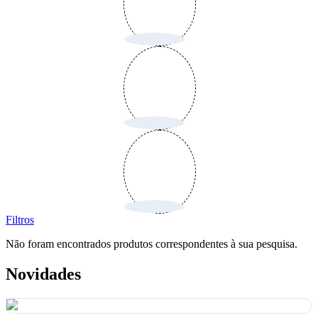
Filtros
Não foram encontrados produtos correspondentes à sua pesquisa.
Novidades