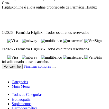
Cruz
Higiluxonline é a loja online propriedade da Farmácia Higilux
©2026 - Farmácia Higilux - Todos os direitos reservados
©2026 - Farmácia Higilux - Todos os direitos reservados
foi adicionado ao seu carrinho.
Finalizar compras
Ver carrinho
Categories
Main Menu
Todas as Categorias
Homeopatia
Suplementos
Dermocosmética