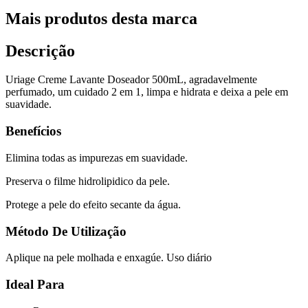
Mais produtos desta marca
Descrição
Uriage Creme Lavante Doseador 500mL, agradavelmente
perfumado, um cuidado 2 em 1, limpa e hidrata e deixa a pele em
suavidade.
Benefícios
Elimina todas as impurezas em suavidade.
Preserva o filme hidrolipidico da pele.
Protege a pele do efeito secante da água.
Método De Utilização
Aplique na pele molhada e enxagúe. Uso diário
Ideal Para