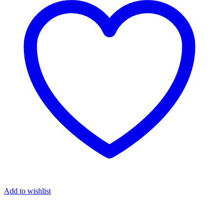
Add to wishlist