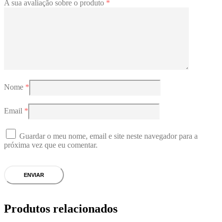
A sua avaliação sobre o produto
*
Nome
*
Email
*
Guardar o meu nome, email e site neste navegador para a
próxima vez que eu comentar.
Produtos relacionados