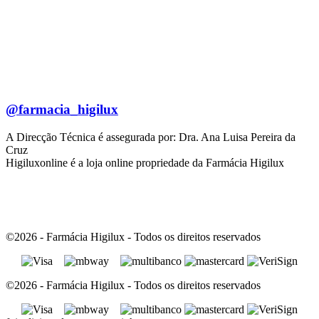
@farmacia_higilux
A Direcção Técnica é assegurada por: Dra. Ana Luisa Pereira da
Cruz
Higiluxonline é a loja online propriedade da Farmácia Higilux
©2026 - Farmácia Higilux - Todos os direitos reservados
©2026 - Farmácia Higilux - Todos os direitos reservados