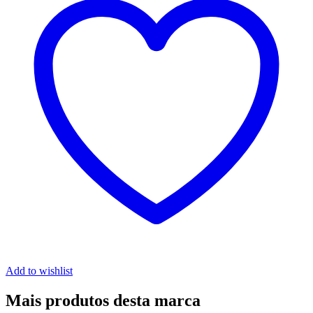
Add to wishlist
Mais produtos desta marca