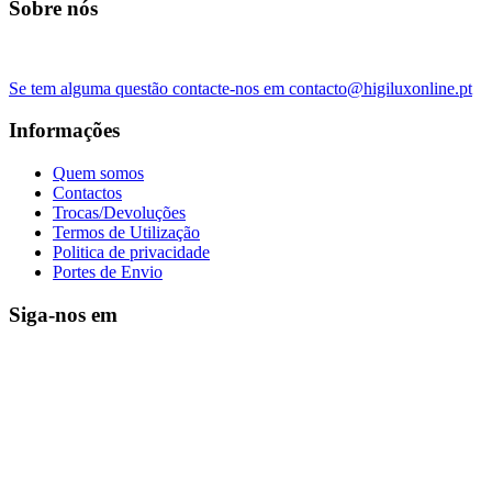
Sobre nós
Se tem alguma questão contacte-nos em contacto@higiluxonline.pt
Informações
Quem somos
Contactos
Trocas/Devoluções
Termos de Utilização
Politica de privacidade
Portes de Envio
Siga-nos em