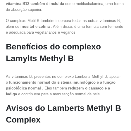
vitamina B12 também é incluída
como metilcobalamina, uma forma
de absorção superior.
O complexo Metil B também incorpora todas as outras vitaminas B,
além de
inositol
e
colina
. Além disso, é uma fórmula sem fermento
e adequada para vegetarianos e veganos.
Benefícios do complexo
Lamylts Methyl B
As vitaminas B, presentes no complexo Lamberts Methyl B, apoiam
o
funcionamento normal do sistema imunológico
e
a função
psicológica normal
. Eles também
reduzem o cansaço e a
fadiga
e contribuem para a manutenção normal da pele.
Avisos do Lamberts Methyl B
Complex