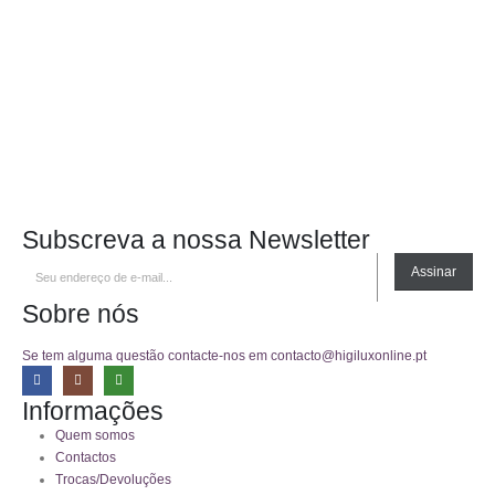
Subscreva a nossa Newsletter
Assinar
Sobre nós
Se tem alguma questão contacte-nos em contacto@higiluxonline.pt
Informações
Quem somos
Contactos
Trocas/Devoluções