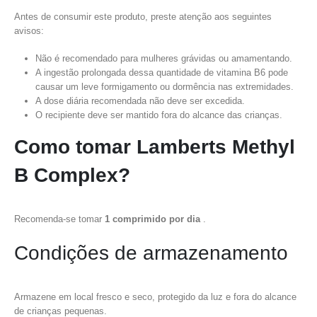
Antes de consumir este produto, preste atenção aos seguintes
avisos:
Não é recomendado para mulheres grávidas ou amamentando.
A ingestão prolongada dessa quantidade de vitamina B6 pode
causar um leve formigamento ou dormência nas extremidades.
A dose diária recomendada não deve ser excedida.
O recipiente deve ser mantido fora do alcance das crianças.
Como tomar Lamberts Methyl
B Complex?
Recomenda-se tomar
1 comprimido por dia
.
Condições de armazenamento
Armazene em local fresco e seco, protegido da luz e fora do alcance
de crianças pequenas.