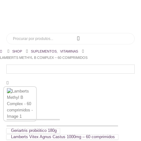
SHOP
SUPLEMENTOS
,
VITAMINAS
LAMBERTS METHYL B COMPLEX – 60 COMPRIMIDOS
Geriartris probiótico 180g
Lamberts Vitex Agnus Castus 1000mg – 60 comprimidos