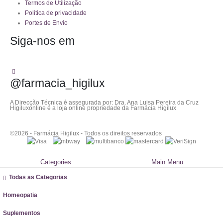
Termos de Utilização
Politica de privacidade
Portes de Envio
Siga-nos em
@farmacia_higilux
A Direcção Técnica é assegurada por: Dra. Ana Luisa Pereira da Cruz
Higiluxonline é a loja online propriedade da Farmácia Higilux
©2026 - Farmácia Higilux - Todos os direitos reservados
Categories
Main Menu
Todas as Categorias
Homeopatia
Suplementos