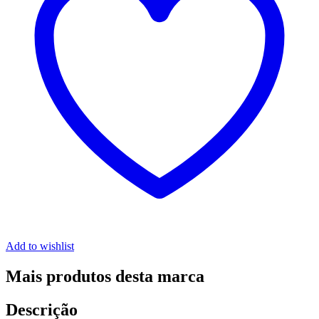
Add to wishlist
Mais produtos desta marca
Descrição