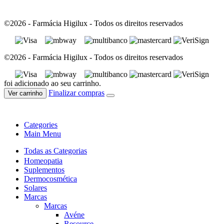
©2026 - Farmácia Higilux - Todos os direitos reservados
©2026 - Farmácia Higilux - Todos os direitos reservados
foi adicionado ao seu carrinho.
Finalizar compras
Ver carrinho
Categories
Main Menu
Todas as Categorias
Homeopatia
Suplementos
Dermocosmética
Solares
Marcas
Marcas
Avéne
Resource