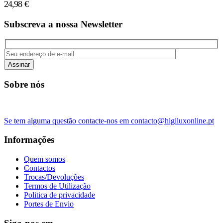
24,98
€
Subscreva a nossa Newsletter
Assinar
Sobre nós
Se tem alguma questão contacte-nos em contacto@higiluxonline.pt
Informações
Quem somos
Contactos
Trocas/Devoluções
Termos de Utilização
Politica de privacidade
Portes de Envio