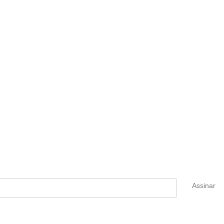
Assinar