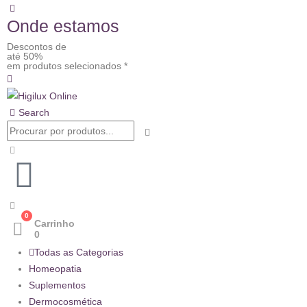
Onde estamos
Descontos de
até 50%
em produtos selecionados *
Search
0
Carrinho
0
Todas as Categorias
Homeopatia
Suplementos
Dermocosmética