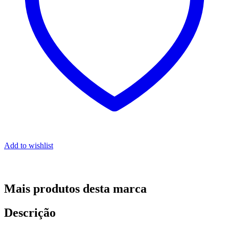
Add to wishlist
Mais produtos desta marca
Descrição