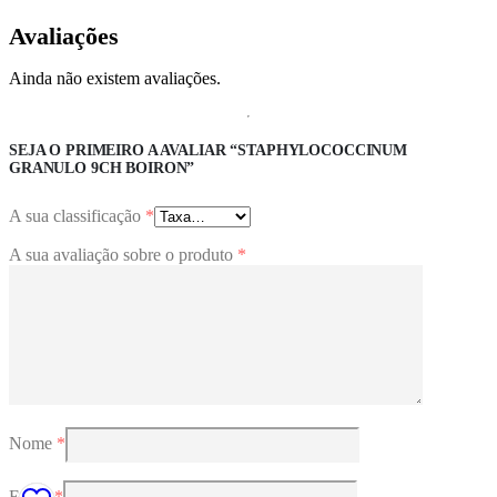
Avaliações
Ainda não existem avaliações.
SEJA O PRIMEIRO A AVALIAR “STAPHYLOCOCCINUM
GRANULO 9CH BOIRON”
A sua classificação
*
A sua avaliação sobre o produto
*
Nome
*
Email
*