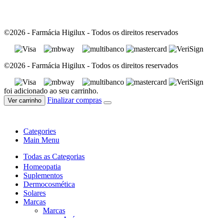
©2026 - Farmácia Higilux - Todos os direitos reservados
©2026 - Farmácia Higilux - Todos os direitos reservados
foi adicionado ao seu carrinho.
Finalizar compras
Ver carrinho
Categories
Main Menu
Todas as Categorias
Homeopatia
Suplementos
Dermocosmética
Solares
Marcas
Marcas