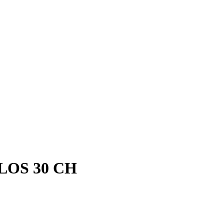
OS 30 CH