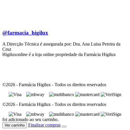
@farmacia_higilux
A Direcção Técnica é assegurada por: Dra. Ana Luisa Pereira da
Cruz
Higiluxonline é a loja online propriedade da Farmácia Higilux
©2026 - Farmácia Higilux - Todos os direitos reservados
©2026 - Farmácia Higilux - Todos os direitos reservados
foi adicionado ao seu carrinho.
Finalizar compras
Ver carrinho