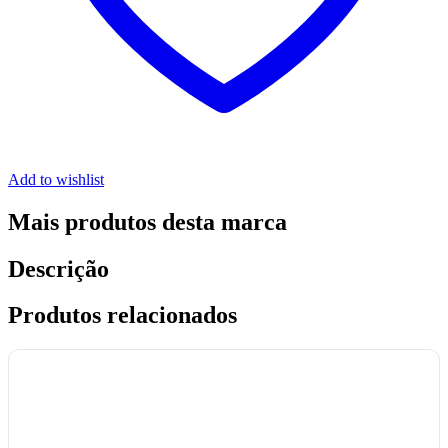
Add to wishlist
Mais produtos desta marca
Descrição
Produtos relacionados