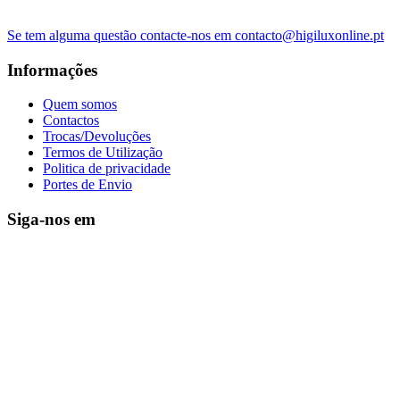
Se tem alguma questão contacte-nos em contacto@higiluxonline.pt
Informações
Quem somos
Contactos
Trocas/Devoluções
Termos de Utilização
Politica de privacidade
Portes de Envio
Siga-nos em