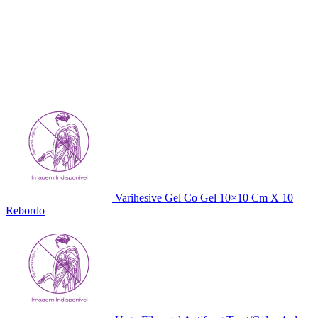
Varihesive Gel Co Gel 10×10 Cm X 10
Rebordo