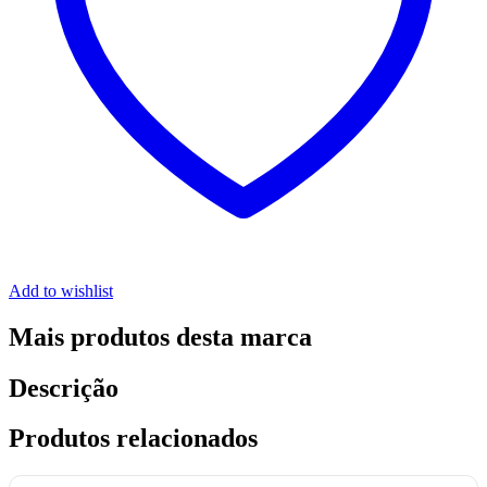
Add to wishlist
Mais produtos desta marca
Descrição
Produtos relacionados