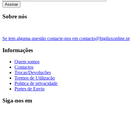
Assinar
Sobre nós
Se tem alguma questão contacte-nos em contacto@higiluxonline.pt
Informações
Quem somos
Contactos
Trocas/Devoluções
Termos de Utilização
Politica de privacidade
Portes de Envio
Siga-nos em