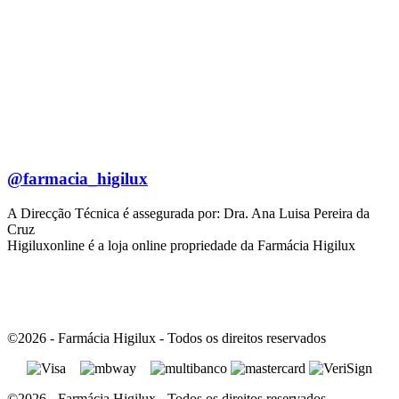
@farmacia_higilux
A Direcção Técnica é assegurada por: Dra. Ana Luisa Pereira da
Cruz
Higiluxonline é a loja online propriedade da Farmácia Higilux
©2026 - Farmácia Higilux - Todos os direitos reservados
©2026 - Farmácia Higilux - Todos os direitos reservados