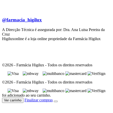
@farmacia_higilux
A Direcção Técnica é assegurada por: Dra. Ana Luisa Pereira da
Cruz
Higiluxonline é a loja online propriedade da Farmácia Higilux
©2026 - Farmácia Higilux - Todos os direitos reservados
©2026 - Farmácia Higilux - Todos os direitos reservados
foi adicionado ao seu carrinho.
Finalizar compras
Ver carrinho