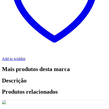
Add to wishlist
Mais produtos desta marca
Descrição
Produtos relacionados