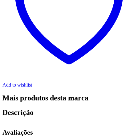
Add to wishlist
Mais produtos desta marca
Descrição
Avaliações