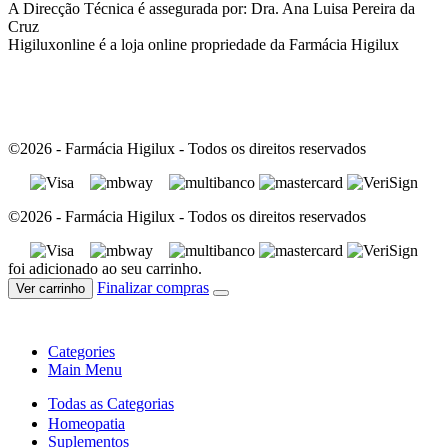
A Direcção Técnica é assegurada por: Dra. Ana Luisa Pereira da
Cruz
Higiluxonline é a loja online propriedade da Farmácia Higilux
©2026 - Farmácia Higilux - Todos os direitos reservados
©2026 - Farmácia Higilux - Todos os direitos reservados
foi adicionado ao seu carrinho.
Finalizar compras
Ver carrinho
Categories
Main Menu
Todas as Categorias
Homeopatia
Suplementos