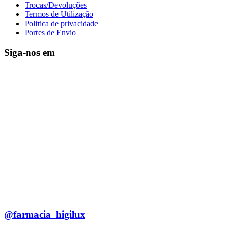
Trocas/Devoluções
Termos de Utilização
Politica de privacidade
Portes de Envio
Siga-nos em
@farmacia_higilux