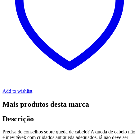
Add to wishlist
Mais produtos desta marca
Descrição
Precisa de conselhos sobre queda de cabelo? A queda de cabelo não
é inevitável: com cuidados antiqueda adequados, já não deve ser