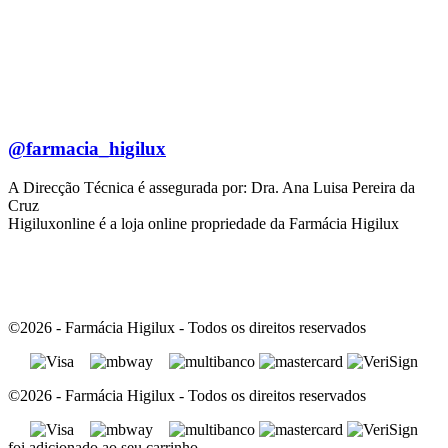
@farmacia_higilux
A Direcção Técnica é assegurada por: Dra. Ana Luisa Pereira da
Cruz
Higiluxonline é a loja online propriedade da Farmácia Higilux
©2026 - Farmácia Higilux - Todos os direitos reservados
©2026 - Farmácia Higilux - Todos os direitos reservados
foi adicionado ao seu carrinho.