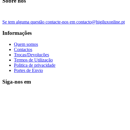
Sobre nós
Se tem alguma questão contacte-nos em contacto@higiluxonline.pt
Informações
Quem somos
Contactos
Trocas/Devoluções
Termos de Utilização
Politica de privacidade
Portes de Envio
Siga-nos em