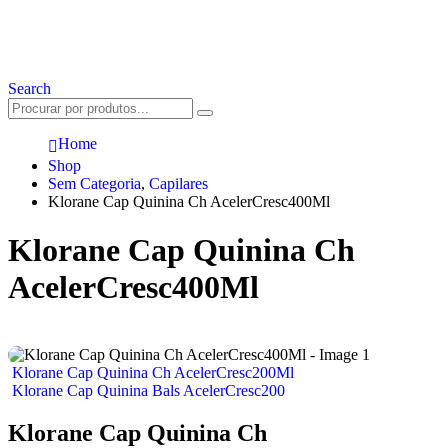
Search
Home
Shop
Sem Categoria
,
Capilares
Klorane Cap Quinina Ch AcelerCresc400Ml
Klorane Cap Quinina Ch
AcelerCresc400Ml
Klorane Cap Quinina Ch AcelerCresc200Ml
Klorane Cap Quinina Bals AcelerCresc200
Klorane Cap Quinina Ch