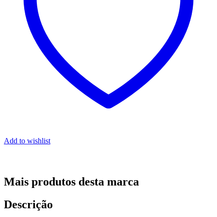
Add to wishlist
Mais produtos desta marca
Descrição