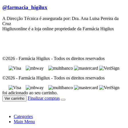
@farmacia_higilux
A Direcção Técnica é assegurada por: Dra. Ana Luisa Pereira da
Cruz
Higiluxonline é a loja online propriedade da Farmácia Higilux
©2026 - Farmácia Higilux - Todos os direitos reservados
©2026 - Farmácia Higilux - Todos os direitos reservados
foi adicionado ao seu carrinho.
Finalizar compras
Ver carrinho
Categories
Main Menu