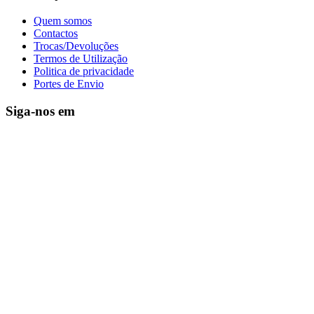
Quem somos
Contactos
Trocas/Devoluções
Termos de Utilização
Politica de privacidade
Portes de Envio
Siga-nos em