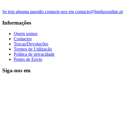
Se tem alguma questão contacte-nos em contacto@higiluxonline.pt
Informações
Quem somos
Contactos
Trocas/Devoluções
Termos de Utilização
Politica de privacidade
Portes de Envio
Siga-nos em