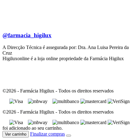
@farmacia_higilux
A Direcção Técnica é assegurada por: Dra. Ana Luisa Pereira da
Cruz
Higiluxonline é a loja online propriedade da Farmácia Higilux
©2026 - Farmácia Higilux - Todos os direitos reservados
©2026 - Farmácia Higilux - Todos os direitos reservados
foi adicionado ao seu carrinho.
Finalizar compras
Ver carrinho