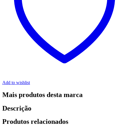
Add to wishlist
Mais produtos desta marca
Descrição
Produtos relacionados